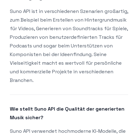
Suno API ist in verschiedenen Szenarien großartig,
zum Beispiel beim Erstellen von Hintergrundmusik
für Videos, Generieren von Soundtracks für Spiele,
Produzieren von benutzerdefinierten Tracks für
Podcasts und sogar beim Unterstützen von
Komponisten bei der Ideenfindung. Seine
Vielseitigkeit macht es wertvoll für persönliche
und kommerzielle Projekte in verschiedenen
Branchen.
Wie stellt Suno API die Qualität der generierten
Musik sicher?
Suno API verwendet hochmoderne KI-Modelle, die