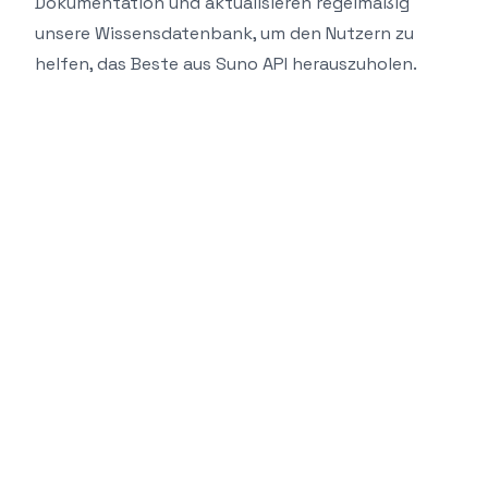
Dokumentation und aktualisieren regelmäßig
unsere Wissensdatenbank, um den Nutzern zu
helfen, das Beste aus Suno API herauszuholen.