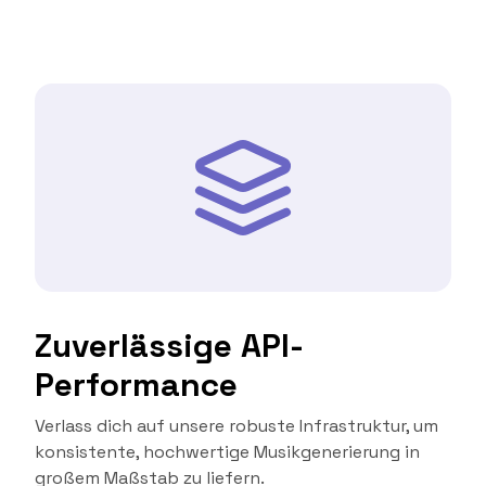
Zuverlässige API-
Performance
Verlass dich auf unsere robuste Infrastruktur, um
konsistente, hochwertige Musikgenerierung in
großem Maßstab zu liefern.