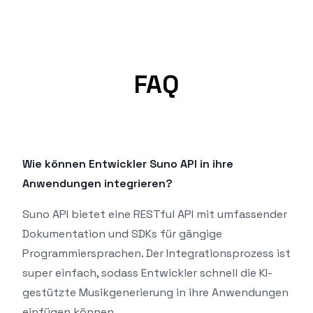
FAQ
Wie können Entwickler Suno API in ihre
Anwendungen integrieren?
Suno API bietet eine RESTful API mit umfassender
Dokumentation und SDKs für gängige
Programmiersprachen. Der Integrationsprozess ist
super einfach, sodass Entwickler schnell die KI-
gestützte Musikgenerierung in ihre Anwendungen
einfügen können.