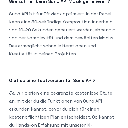
Wie schnell kann Suno API Musik generieren?
Suno API ist für Effizienz optimiert. In der Regel
kann eine 30-sekündige Komposition innerhalb
von 10-20 Sekunden generiert werden, abhängig
von der Komplexität und dem gewählten Modus.
Das ermöglicht schnelle Iterationen und
Kreativität in deinen Projekten.
Gibt es eine Testversion für Suno API?
Ja, wir bieten eine begrenzte kostenlose Stufe
an, mit der du die Funktionen von Suno API
erkunden kannst, bevor du dich für einen
kostenpflichtigen Plan entscheidest. So kannst
du Hands-on Erfahrung mit unserer KI-