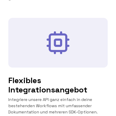
Flexibles
Integrationsangebot
Integriere unsere API ganz einfach in deine
bestehenden Workflows mit umfassender
Dokumentation und mehreren SDK-Optionen.