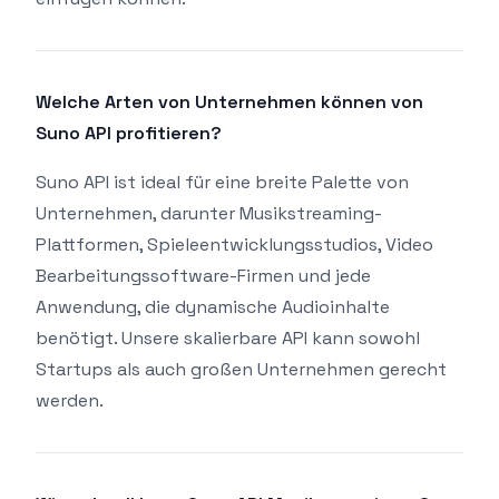
Welche Arten von Unternehmen können von
Suno API profitieren?
Suno API ist ideal für eine breite Palette von
Unternehmen, darunter Musikstreaming-
Plattformen, Spieleentwicklungsstudios, Video
Bearbeitungssoftware-Firmen und jede
Anwendung, die dynamische Audioinhalte
benötigt. Unsere skalierbare API kann sowohl
Startups als auch großen Unternehmen gerecht
werden.