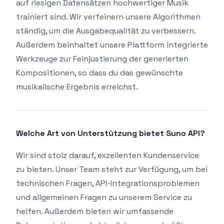
auf riesigen Datensätzen hochwertiger Musik
trainiert sind. Wir verfeinern unsere Algorithmen
ständig, um die Ausgabequalität zu verbessern.
Außerdem beinhaltet unsere Plattform integrierte
Werkzeuge zur Feinjustierung der generierten
Kompositionen, so dass du das gewünschte
musikalische Ergebnis erreichst.
Welche Art von Unterstützung bietet Suno API?
Wir sind stolz darauf, exzellenten Kundenservice
zu bieten. Unser Team steht zur Verfügung, um bei
technischen Fragen, API-Integrationsproblemen
und allgemeinen Fragen zu unserem Service zu
helfen. Außerdem bieten wir umfassende