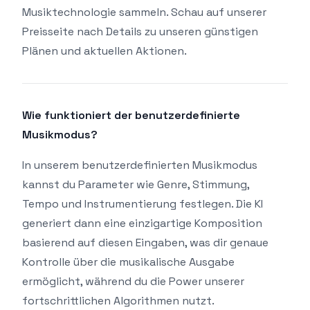
Musiktechnologie sammeln. Schau auf unserer
Preisseite nach Details zu unseren günstigen
Plänen und aktuellen Aktionen.
Wie funktioniert der benutzerdefinierte
Musikmodus?
In unserem benutzerdefinierten Musikmodus
kannst du Parameter wie Genre, Stimmung,
Tempo und Instrumentierung festlegen. Die KI
generiert dann eine einzigartige Komposition
basierend auf diesen Eingaben, was dir genaue
Kontrolle über die musikalische Ausgabe
ermöglicht, während du die Power unserer
fortschrittlichen Algorithmen nutzt.