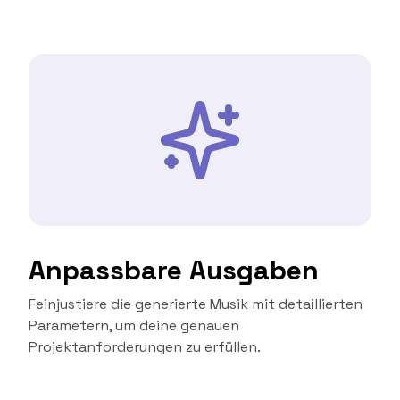
Anpassbare Ausgaben
Feinjustiere die generierte Musik mit detaillierten
Parametern, um deine genauen
Projektanforderungen zu erfüllen.