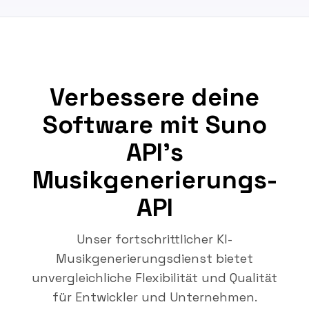
Verbessere deine
Software mit Suno
API's
Musikgenerierungs-
API
Unser fortschrittlicher KI-
Musikgenerierungsdienst bietet
unvergleichliche Flexibilität und Qualität
für Entwickler und Unternehmen.