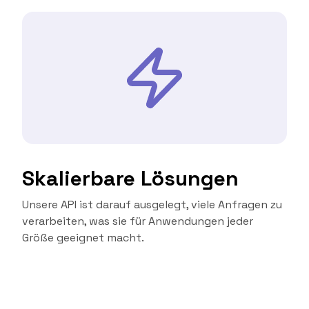
Skalierbare Lösungen
Unsere API ist darauf ausgelegt, viele Anfragen zu
verarbeiten, was sie für Anwendungen jeder
Größe geeignet macht.