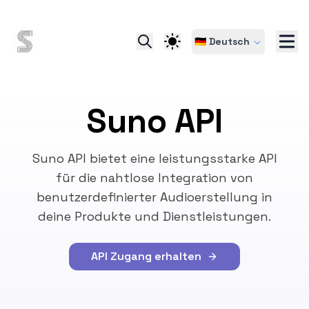
🇩🇪 Deutsch
Suno API
Suno API bietet eine leistungsstarke API
für die nahtlose Integration von
benutzerdefinierter Audioerstellung in
deine Produkte und Dienstleistungen.
API Zugang erhalten