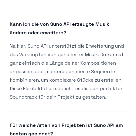
Kann ich die von Suno API erzeugte Musik
ändern oder erweitern?
Na klar! Suno API unterstützt die Erweiterung und
das Verknüpfen von generierter Musik. Du kannst
ganz einfach die Länge deiner Kompositionen
anpassen oder mehrere generierte Segmente
kombinieren, um komplexere Stücke zu erstellen.
Diese Flexibilität ermöglicht es dir, den perfekten
Soundtrack für dein Projekt zu gestalten.
Für welche Arten von Projekten ist Suno API am
besten geeignet?